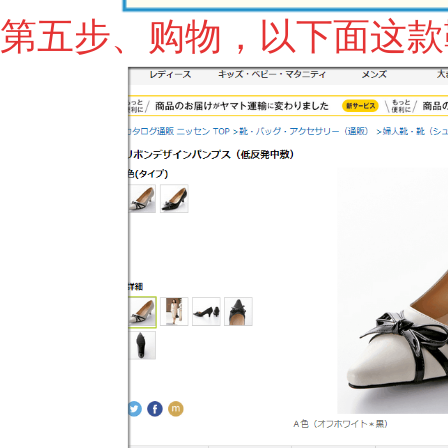
第五步、购物，以下面这款