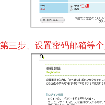
第三步、设置密码邮箱等个