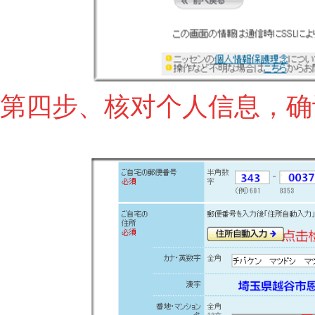
第四步、核对个人信息，确