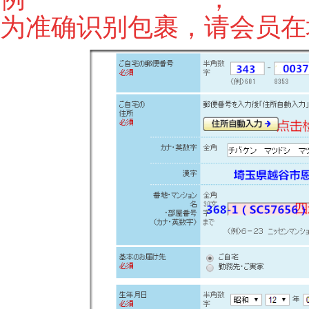
为准确识别包裹，请会员在