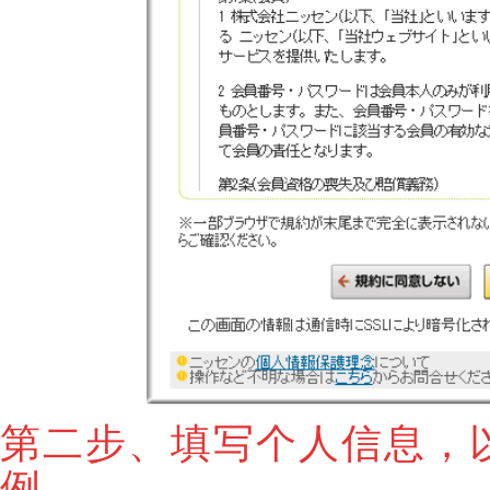
第二步、填写个人信息，
例