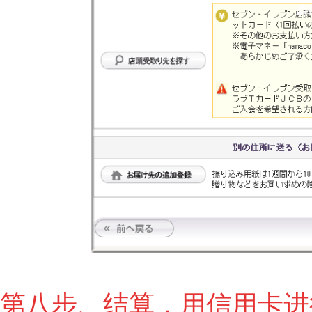
第八步、结算，用信用卡进