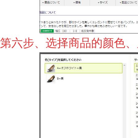
第六步、选择商品的颜色、