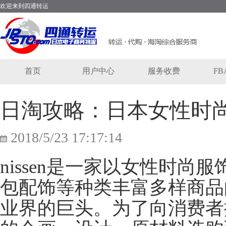
欢迎来到四通转运
首页
用户中心
服务收费
F
日淘攻略：日本女性时尚网
2018/5/23 17:17:14
nissen是一家以女性时
包配饰等种类丰富多样商品
业界的巨头。为了向消费者