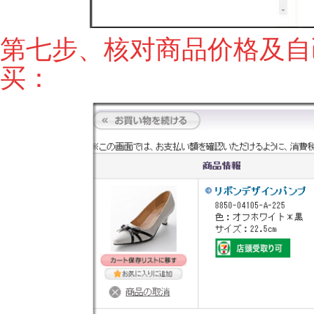
第七步、核对商品价格及自
买：