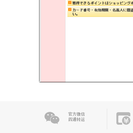
官方微信
四通转运