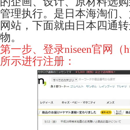
的企画、设计、原材料选购到
管理执行。是日本海淘们、
网站，下面就由日本四通转
物。
第一步、登录niseen官网（http:
所示进行注册：