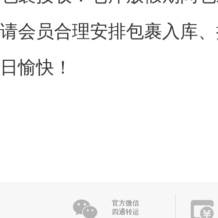
请会员合理安排包裹入库、
日愉快！
官方微信
四通转运