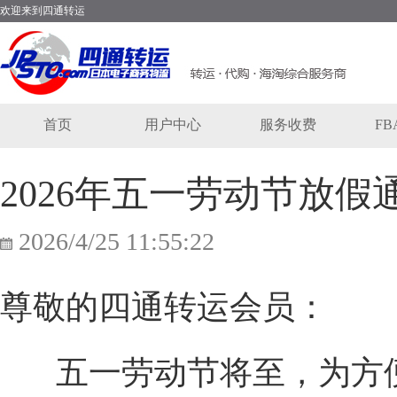
欢迎来到四通转运
首页
用户中心
服务收费
F
2026年五一劳动节放假
2026/4/25 11:55:22
尊敬的四通转运会员：
五一劳动节将至，为方便