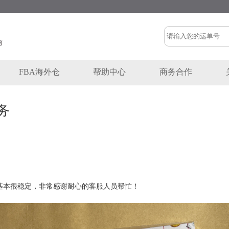
FBA海外仓
帮助中心
商务合作
务
基本很稳定，非常感谢耐心的客服人员帮忙！