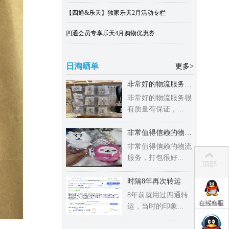
【四通&乐天】独家乐天2月活动专栏
四通会员专享乐天4月购物优惠券
日淘晒单
更多>
非常好的物流服务很有质量有保证
非常好的物流服务很
有质量有保证，...
非常值得信赖的物流服务
非常值得信赖的物流
服务，打包很好...
时隔8年再次转运
8年前就用过四通转
运，当时的印象...