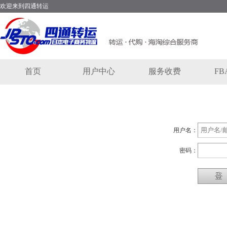
欢迎来到四通转运
首页
用户中心
服务收费
F
用户名：
密码：