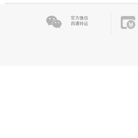
官方微信
四通转运