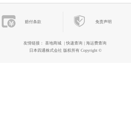
赔付条款
免责声明
友情链接：
喜地商城
|
快递查询
|
海运费查询
日本四通株式会社 版权所有 Copyright ©