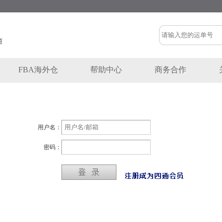
FBA海外仓
帮助中心
商务合作
用户名：
密码：