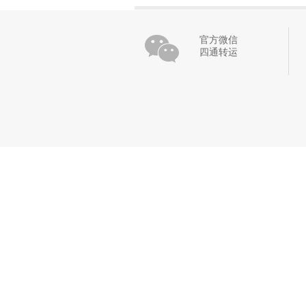
官方微信
四通转运