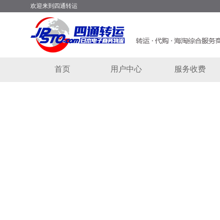
欢迎来到四通转运
首页
用户中心
服务收费